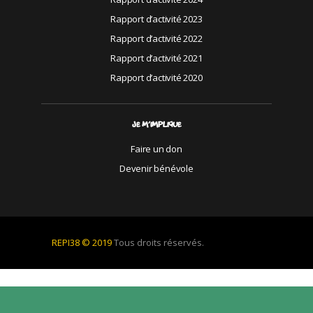
Rapport d’activité 2023
Rapport d’activité 2022
Rapport d’activité 2021
Rapport d’activité 2020
JE M’IMPLIQUE
Faire un don
Devenir bénévole
REPI38 © 2019
Tous droits réservés.