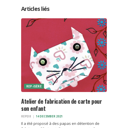
Articles liés
REP-ISÈRE
Atelier de fabrication de carte pour
son enfant
REPI38
14 DECEMBER 2021
Il a été proposé à des papas en détention de