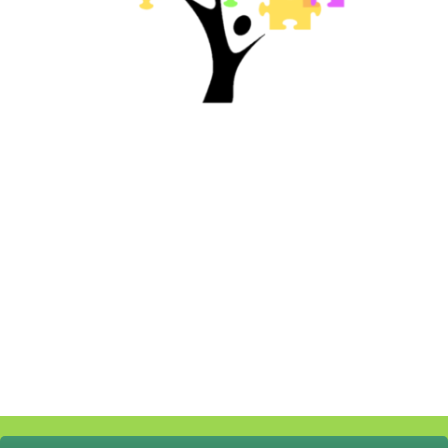
RENCONTRE ENFANTS-
PARENTS AVEC L'AIDE DE LA
FONDATION DE FRANCE