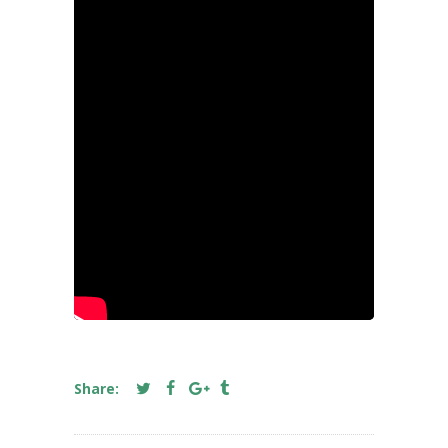
Share: