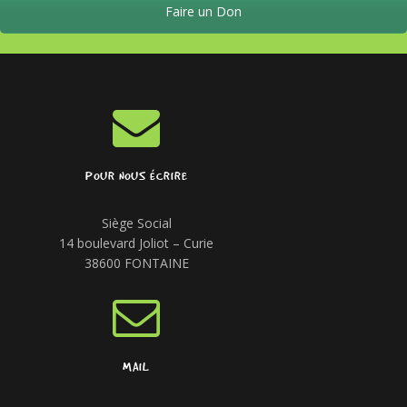
Faire un Don
POUR NOUS ÉCRIRE
Siège Social
14 boulevard Joliot – Curie
38600 FONTAINE
MAIL