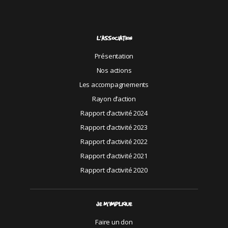
L’ASSOCIATION
Présentation
Nos actions
Les accompagnements
Rayon d’action
Rapport d’activité 2024
Rapport d’activité 2023
Rapport d’activité 2022
Rapport d’activité 2021
Rapport d’activité 2020
JE M’IMPLIQUE
Faire un don