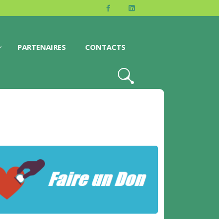
PARTENAIRES
CONTACTS