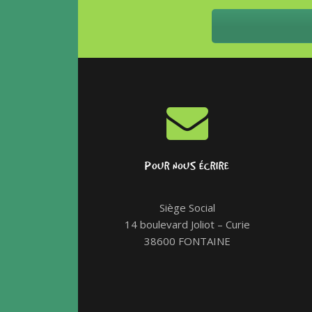
POUR NOUS ÉCRIRE
Siège Social
14 boulevard Joliot – Curie
38600 FONTAINE