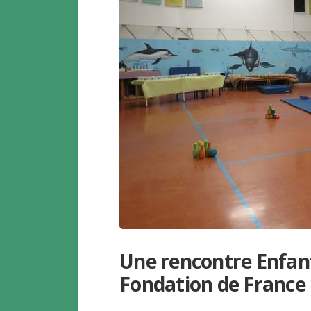
Une rencontre Enfant
Fondation de France