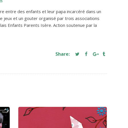
ES
tre entre des enfants et leur papa incarcéré dans un
e jeux et un gouter organisé par trois associations
lais Enfants Parents Isère. Action soutenue par la
Share: