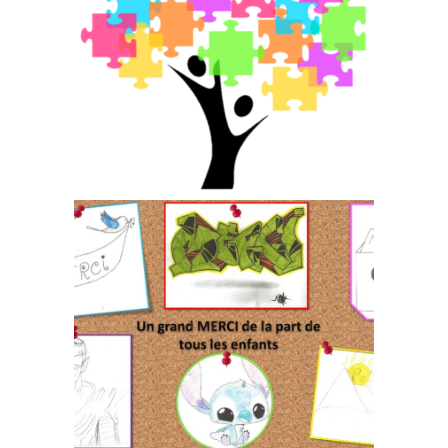
RENCONTRE ENFANTS-
PARENTS AVEC L'AIDE DE LA
FONDATION DE FRANCE