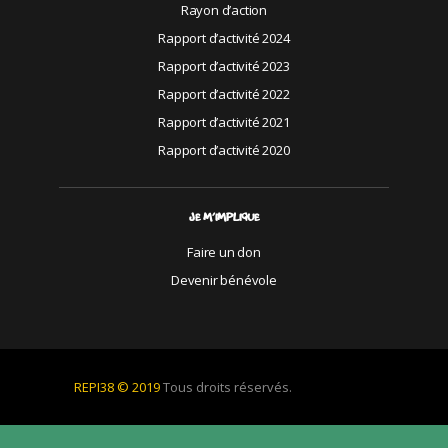
Rayon d’action
Rapport d’activité 2024
Rapport d’activité 2023
Rapport d’activité 2022
Rapport d’activité 2021
Rapport d’activité 2020
JE M’IMPLIQUE
Faire un don
Devenir bénévole
REPI38 © 2019
Tous droits réservés.