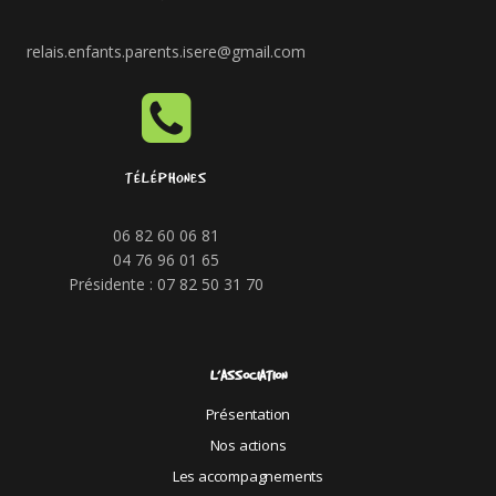
relais.enfants.parents.isere@gmail.com
TÉLÉPHONES
06 82 60 06 81
04 76 96 01 65
Présidente : 07 82 50 31 70
L’ASSOCIATION
Présentation
Nos actions
Les accompagnements